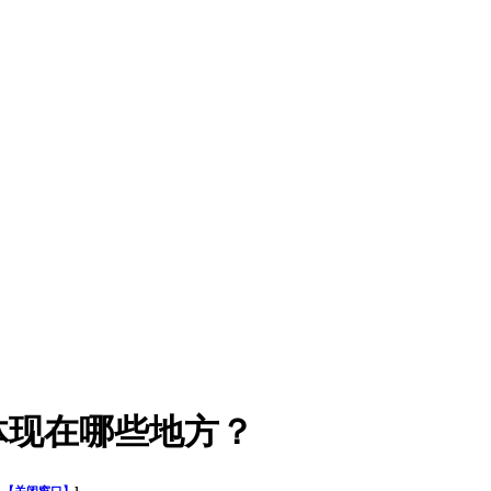
体现在哪些地方？