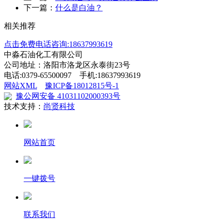
下一篇：
什么是白油？
相关推荐
点击免费电话咨询:18637993619
中淼石油化工有限公司
公司地址：洛阳市洛龙区永泰街23号
电话:0379-65500097 手机:18637993619
网站XML
豫ICP备18012815号-1
豫公网安备 41031102000393号
技术支持：
尚贤科技
网站首页
一键拨号
联系我们