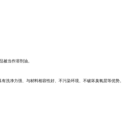
品被当作溶剂油。
具有洗净力强、与材料相容性好、不污染环境、不破坏臭氧层等优势。