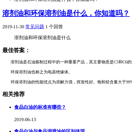
溶剂油和环保溶剂油是什么，你知道吗？
2019-11-30
常见问题
1 个回答
溶剂油和环保溶剂油是什么
最佳答案：
溶剂油是石油炼制过程中的一种重要产品，其主要物质是C5和C6的
环保溶剂油也称之为电器绝缘体。
环保溶剂油的性能优点为溶解力强，挥发性好。饱和烃含量大于99%
相关推荐
食品白油的标准有哪些？
2019-06-13
食品白油与食品润滑油的区别体现