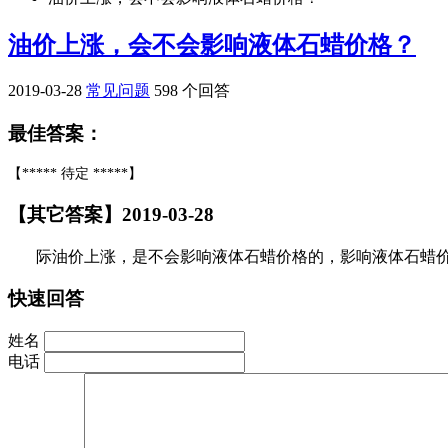
油价上涨，会不会影响液体石蜡价格？
2019-03-28
常见问题
598 个回答
最佳答案：
【***** 待定 *****】
【其它答案】2019-03-28
际油价上涨，是不会影响液体石蜡价格的，影响液体石蜡
快速回答
姓名
电话