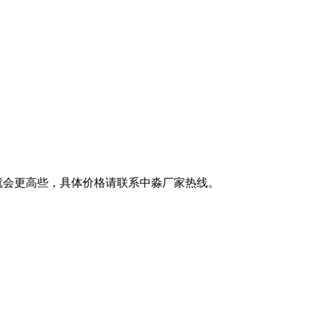
就会更高些，具体价格请联系中淼厂家热线。