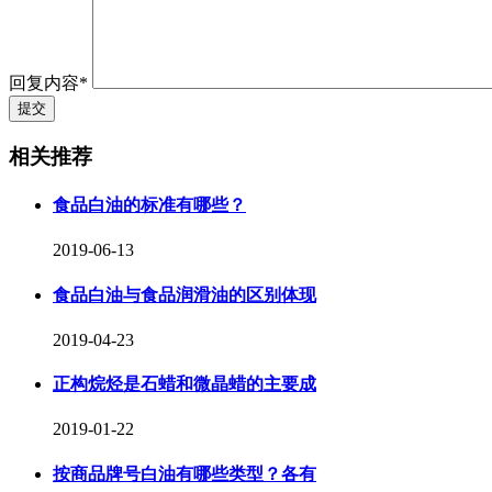
回复内容*
相关推荐
食品白油的标准有哪些？
2019-06-13
食品白油与食品润滑油的区别体现
2019-04-23
正构烷烃是石蜡和微晶蜡的主要成
2019-01-22
按商品牌号白油有哪些类型？各有