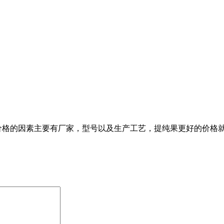
价格的因素主要有厂家，型号以及生产工艺，提纯果更好的价格