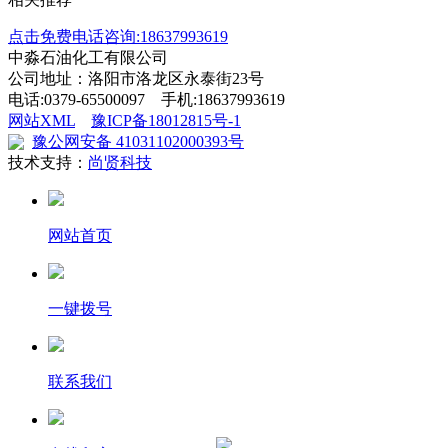
点击免费电话咨询:18637993619
中淼石油化工有限公司
公司地址：洛阳市洛龙区永泰街23号
电话:0379-65500097 手机:18637993619
网站XML
豫ICP备18012815号-1
豫公网安备 41031102000393号
技术支持：
尚贤科技
网站首页
一键拨号
联系我们