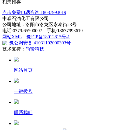
相关推荐
点击免费电话咨询:18637993619
中淼石油化工有限公司
公司地址：洛阳市洛龙区永泰街23号
电话:0379-65500097 手机:18637993619
网站XML
豫ICP备18012815号-1
豫公网安备 41031102000393号
技术支持：
尚贤科技
网站首页
一键拨号
联系我们