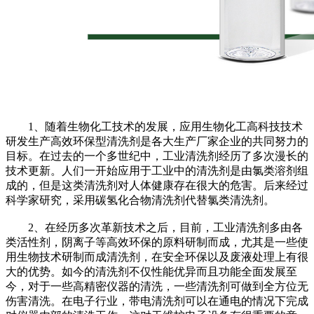
1、随着生物化工技术的发展，应用生物化工高科技技术
研发生产高效环保型清洗剂是各大生产厂家企业的共同努力的
目标。在过去的一个多世纪中，工业清洗剂经历了多次漫长的
技术更新。人们一开始应用于工业中的清洗剂是由氯类溶剂组
成的，但是这类清洗剂对人体健康存在很大的危害。后来经过
科学家研究，采用碳氢化合物清洗剂代替氯类清洗剂。
2、在经历多次革新技术之后，目前，工业清洗剂多由各
类活性剂，阴离子等高效环保的原料研制而成，尤其是一些使
用生物技术研制而成清洗剂，在安全环保以及废液处理上有很
大的优势。如今的清洗剂不仅性能优异而且功能全面发展至
今，对于一些高精密仪器的清洗，一些清洗剂可做到全方位无
伤害清洗。在电子行业，带电清洗剂可以在通电的情况下完成