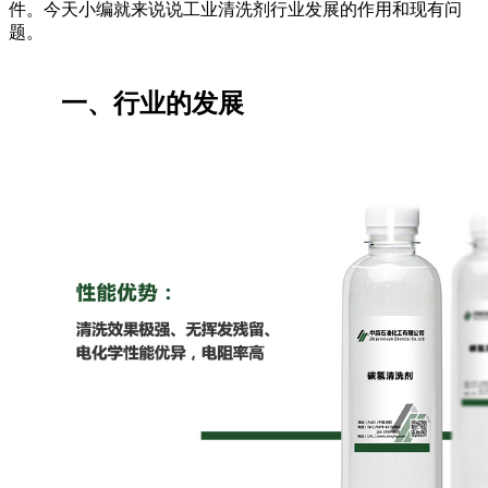
件。今天小编就来说说工业清洗剂行业发展的作用和现有问
题。
一、行业的发展