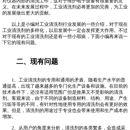
对仪器内部的清洗工作，这对于维护电子设备有很重要的意
义。在未来发展过程中，工业清洗剂必将更加的完善，为工业
的发展做出更大的贡献。
以上是小编对工业清洗剂行业发展的一些介绍，对于现在
工业清洗剂的多样化，以后发展中一定会发挥更大作用。不过
对于现有的工业清洗剂还是有一些小瑕疵，下面小编再来说一
下它的现有问题。
二、现有问题
1、工业清洗剂的专用和通用的矛盾。随着生产水平的普
通提高，出现了越来越多的专门化生产设备和设施。在目前的
技术条件下，还没有适用范围广但是效果又不受影响的清洗
剂。客观来说，由于不同的设备制造材料、结构、用途、产生
污垢等等的不同，有针对性地使用专用的清洗剂会有更好的效
果。但是，清洗剂的用途过于专业也会带来使用和生产成本的
增加。
2、从用户的角度来分析，清洗剂的各类繁多，会造成采