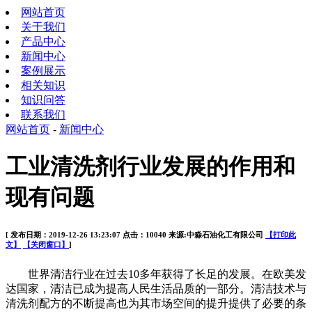
网站首页
关于我们
产品中心
新闻中心
案例展示
相关知识
知识问答
联系我们
网站首页
-
新闻中心
工业清洗剂行业发展的作用和
现有问题
[ 发布日期：2019-12-26 13:23:07 点击：10040 来源:中淼石油化工有限公司
【打印此
文】
【关闭窗口】
]
世界清洁行业在过去10多年获得了长足的发展。在欧美发
达国家，清洁已成为提高人民生活品质的一部分。清洁技术与
清洗剂配方的不断提高也为其市场空间的提升提供了必要的条